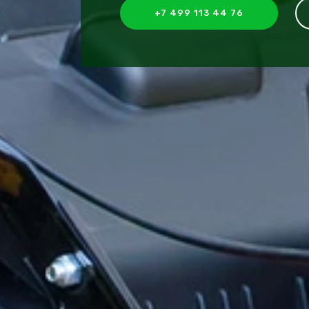
+7 499 113 44 76