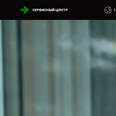
Г
СЕРВИСНЫЙ ЦЕНТР