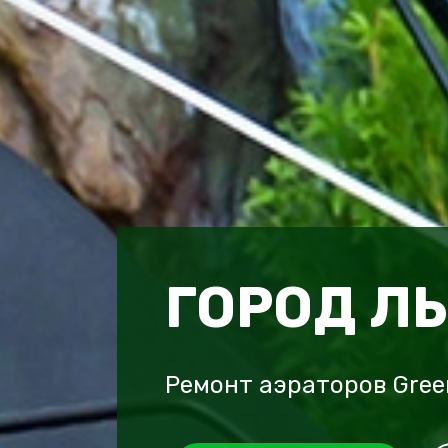
ГОРОД Л
Ремонт аэраторов Gree