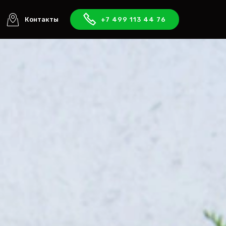
Контакты
+7 499 113 44 76