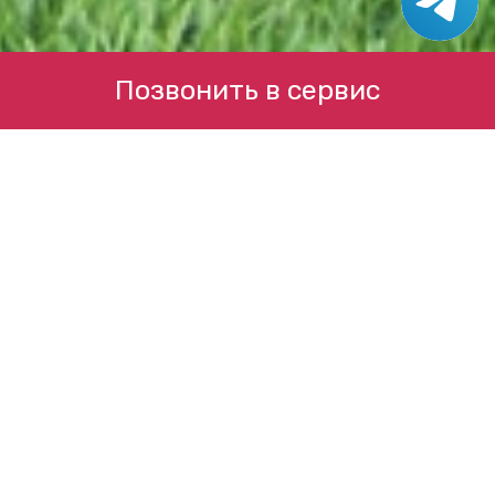
Позвонить в сервис