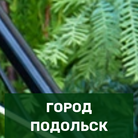
ГОРОД
ПОДОЛЬСК