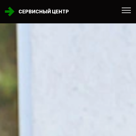
СЕРВИСНЫЙ ЦЕНТР