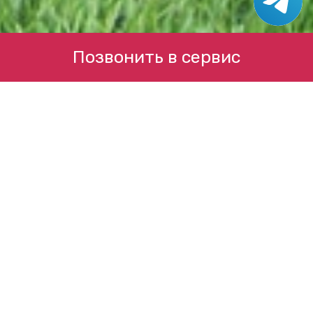
Позвонить в сервис