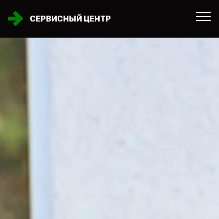
СЕРВИСНЫЙ ЦЕНТР