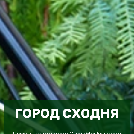
ГОРОД СХОДНЯ