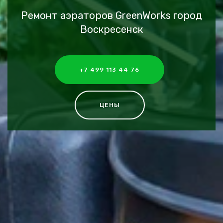
Ремонт аэраторов GreenWorks город
Воскресенск
+7 499 113 44 76
ЦЕНЫ