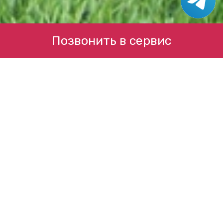
Позвонить в сервис