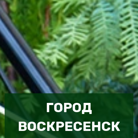
ГОРОД
ВОСКРЕСЕНСК