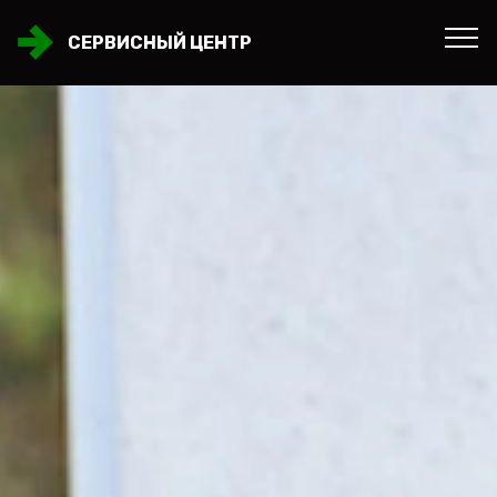
СЕРВИСНЫЙ ЦЕНТР