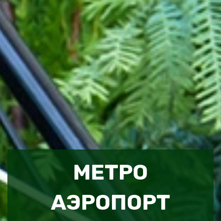
МЕТРО
АЭРОПОРТ