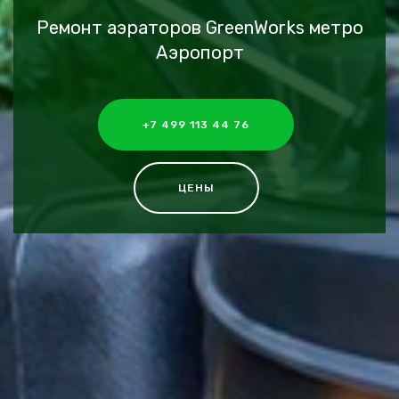
Ремонт аэраторов GreenWorks метро
Аэропорт
+7 499 113 44 76
ЦЕНЫ