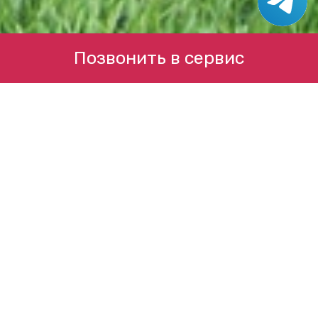
Позвонить в сервис