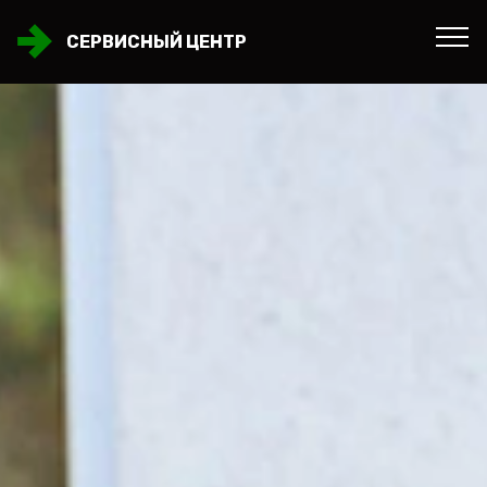
СЕРВИСНЫЙ ЦЕНТР