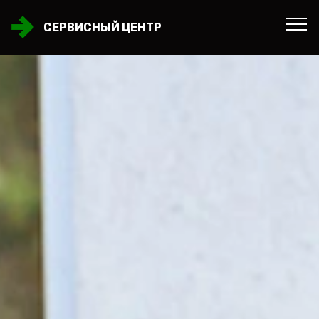
СЕРВИСНЫЙ ЦЕНТР