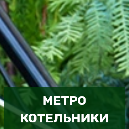
МЕТРО
КОТЕЛЬНИКИ