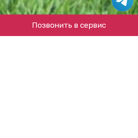
Позвонить в сервис