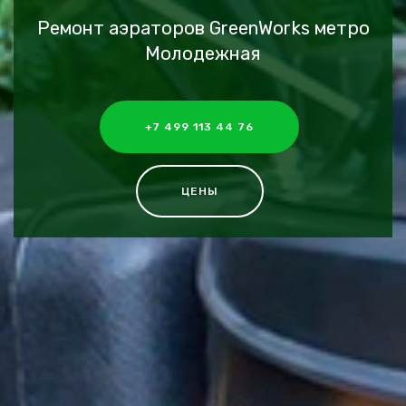
Ремонт аэраторов GreenWorks метро
Молодежная
+7 499 113 44 76
ЦЕНЫ