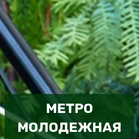
МЕТРО
МОЛОДЕЖНАЯ