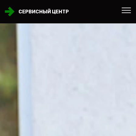
СЕРВИСНЫЙ ЦЕНТР