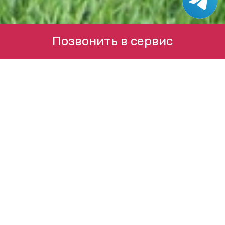
Позвонить в сервис