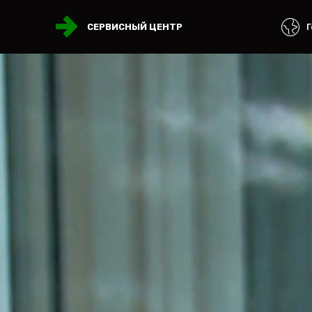
Г
СЕРВИСНЫЙ ЦЕНТР