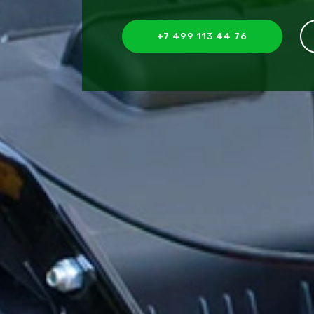
+7 499 113 44 76