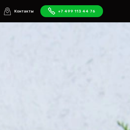
Контакты
+7 499 113 44 76