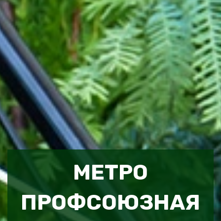
МЕТРО
ПРОФСОЮЗНАЯ