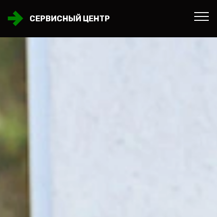
СЕРВИСНЫЙ ЦЕНТР