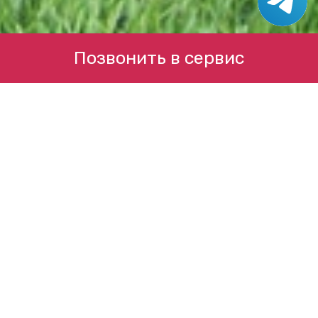
Позвонить в сервис