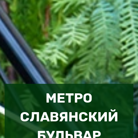
МЕТРО
СЛАВЯНСКИЙ
БУЛЬВАР