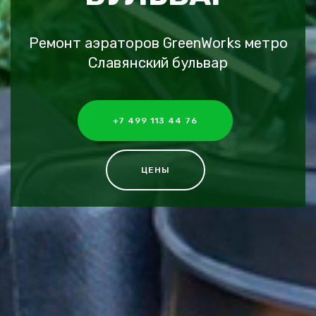
Ремонт аэраторов GreenWorks метро
Славянский бульвар
+7 499 113 44 76
ЦЕНЫ