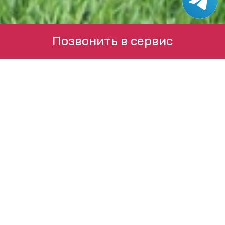
Позвонить в сервис