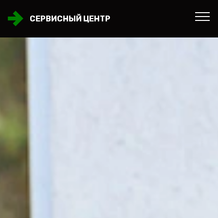
СЕРВИСНЫЙ ЦЕНТР