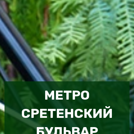
МЕТРО
СРЕТЕНСКИЙ
БУЛЬВАР