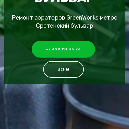
Ремонт аэраторов GreenWorks метро
Сретенский бульвар
+7 499 113 44 76
ЦЕНЫ