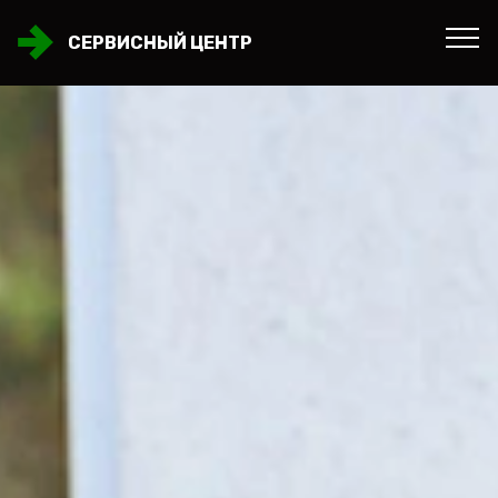
СЕРВИСНЫЙ ЦЕНТР