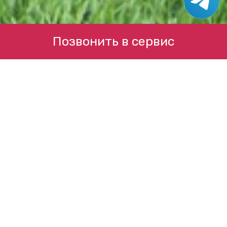
Позвонить в сервис