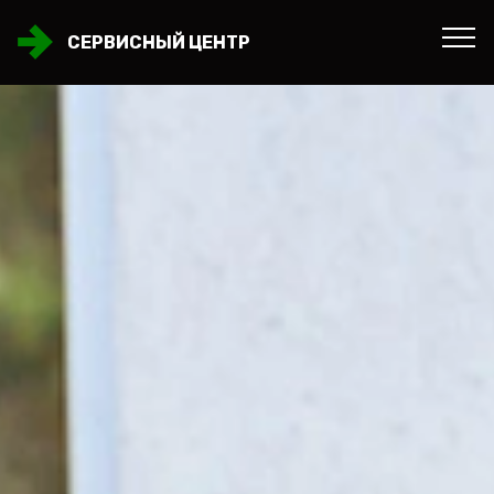
СЕРВИСНЫЙ ЦЕНТР