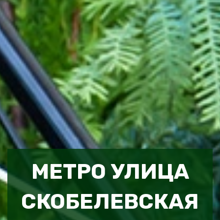
МЕТРО УЛИЦА
СКОБЕЛЕВСКАЯ