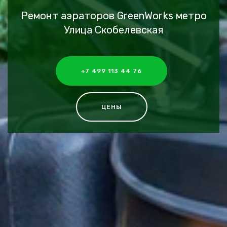
Ремонт аэраторов GreenWorks метро
Улица Скобелевская
+7 499 113 44 76
ЦЕНЫ