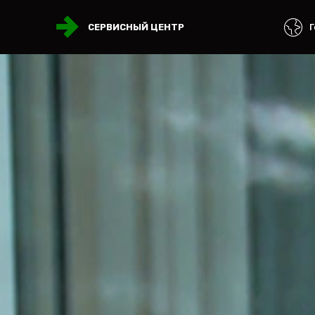
Г
СЕРВИСНЫЙ ЦЕНТР