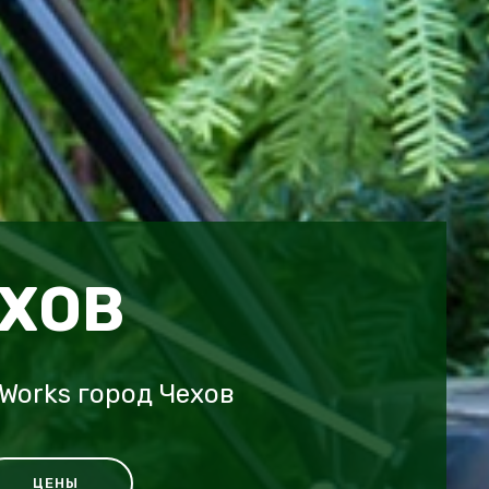
ЕХОВ
Works город Чехов
ЦЕНЫ