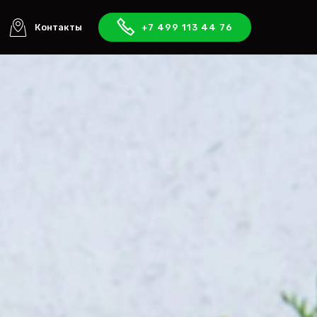
Контакты
+7 499 113 44 76