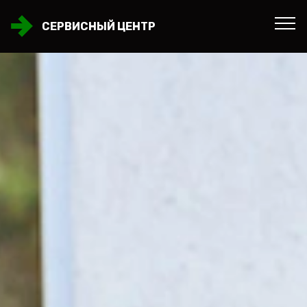
СЕРВИСНЫЙ ЦЕНТР