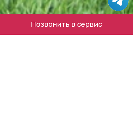
Позвонить в сервис