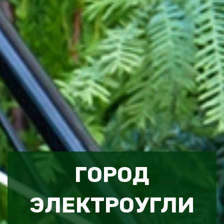
ГОРОД
ЭЛЕКТРОУГЛИ