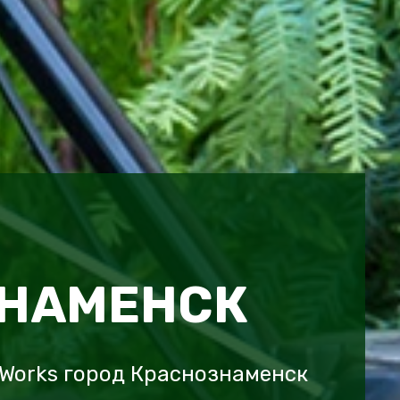
НАМЕНСК
Works город Краснознаменск