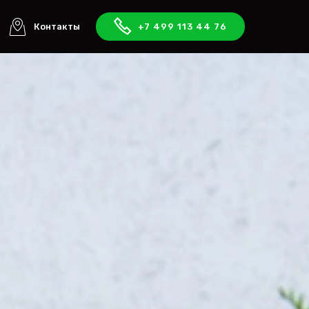
Контакты
+7 499 113 44 76