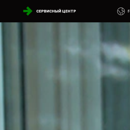
Г
СЕРВИСНЫЙ ЦЕНТР