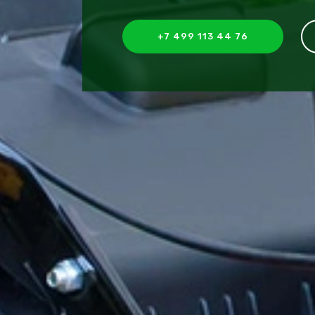
+7 499 113 44 76