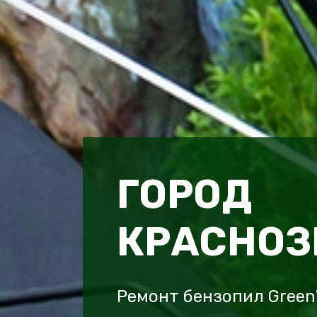
ГОРОД
КРАСНОЗ
Ремонт бензопил Green