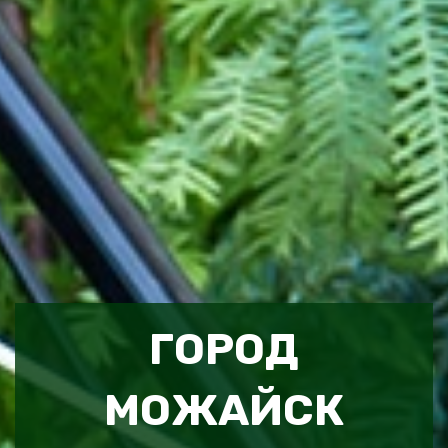
ГОРОД
МОЖАЙСК