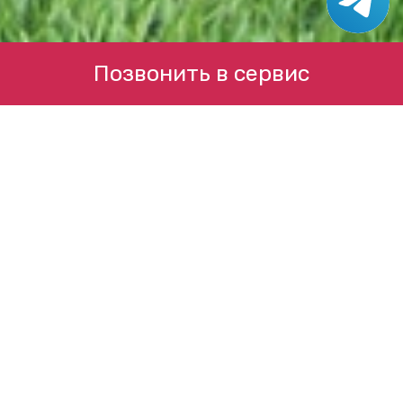
Позвонить в сервис