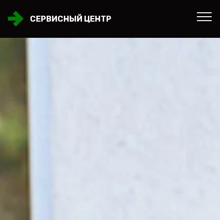
СЕРВИСНЫЙ ЦЕНТР