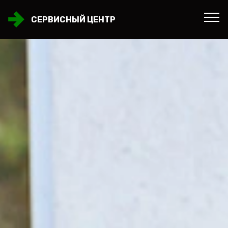
СЕРВИСНЫЙ ЦЕНТР