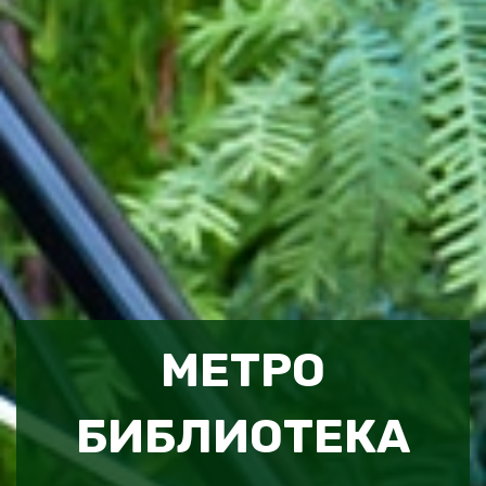
МЕТРО
БИБЛИОТЕКА