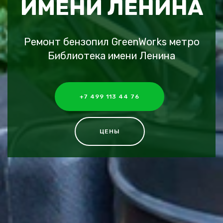
ИМЕНИ ЛЕНИНА
Ремонт бензопил GreenWorks метро
Библиотека имени Ленина
+7 499 113 44 76
ЦЕНЫ