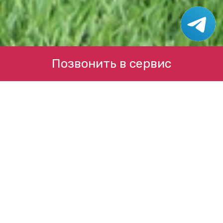
Позвонить в сервис