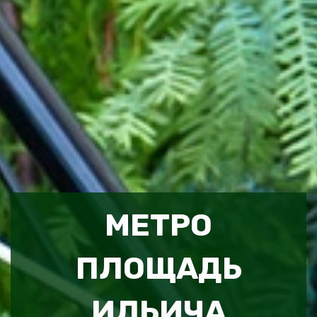
МЕТРО
ПЛОЩАДЬ
ИЛЬИЧА