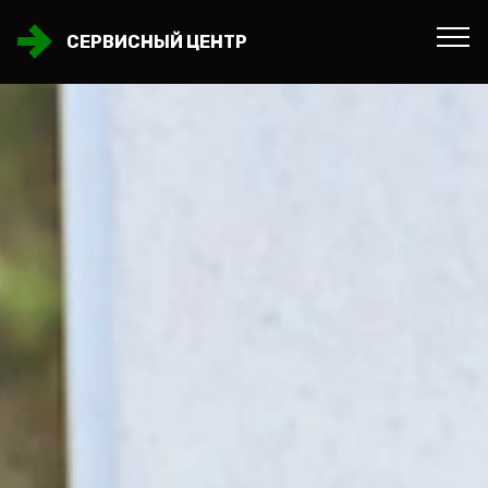
СЕРВИСНЫЙ ЦЕНТР