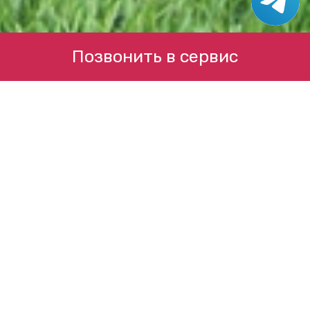
Позвонить в сервис