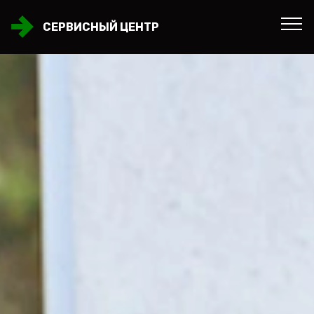
СЕРВИСНЫЙ ЦЕНТР