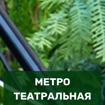
МЕТРО
ТЕАТРАЛЬНАЯ