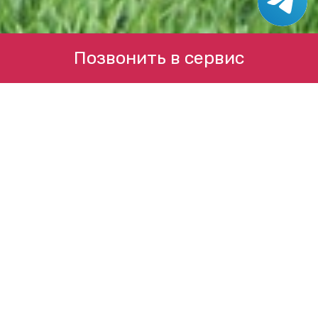
Позвонить в сервис