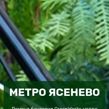
МЕТРО ЯСЕНЕВО