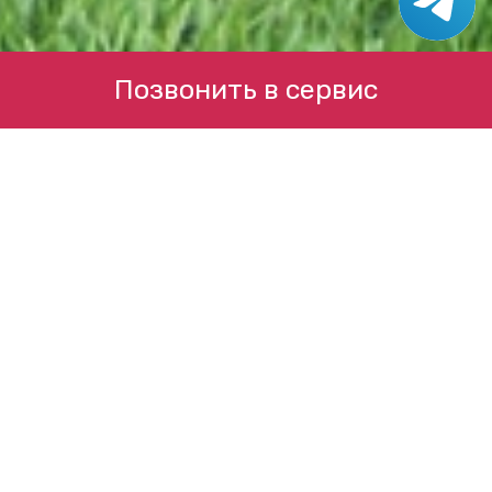
Позвонить в сервис