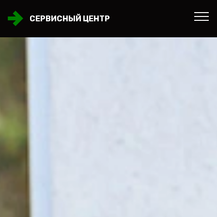
СЕРВИСНЫЙ ЦЕНТР