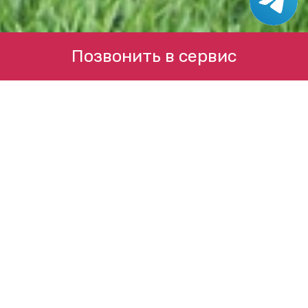
Позвонить в сервис