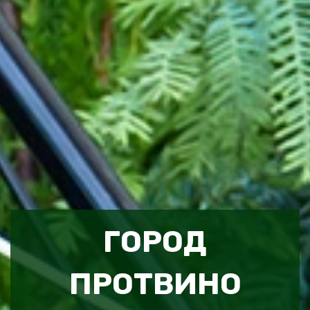
ГОРОД
ПРОТВИНО