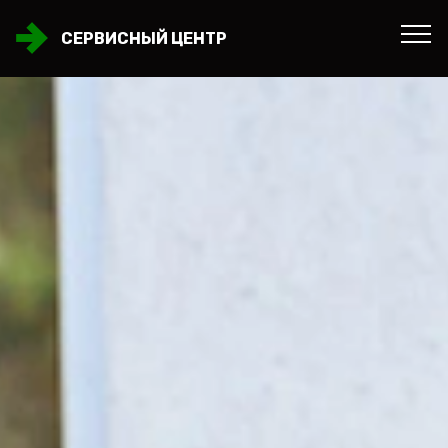
СЕРВИСНЫЙ ЦЕНТР