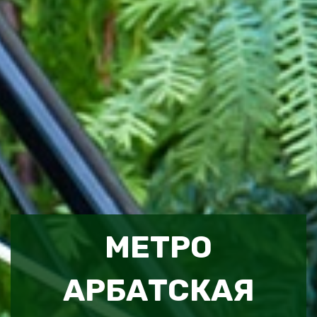
МЕТРО
АРБАТСКАЯ