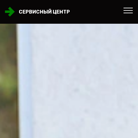
СЕРВИСНЫЙ ЦЕНТР