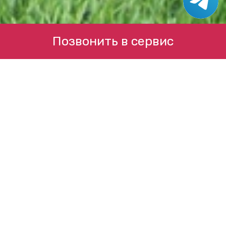
Позвонить в сервис