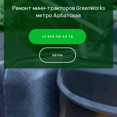
Ремонт мини-тракторов GreenWorks
метро Арбатская
+7 499 113 44 76
ЦЕНЫ