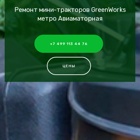
Ремонт мини-тракторов GreenWorks
метро Авиаматорная
+7 499 113 44 76
ЦЕНЫ