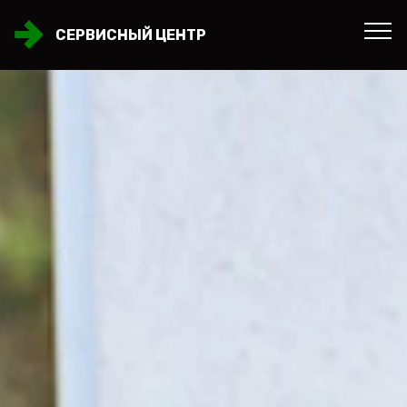
СЕРВИСНЫЙ ЦЕНТР