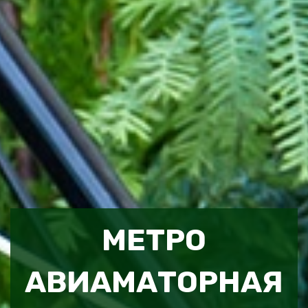
МЕТРО
АВИАМАТОРНАЯ