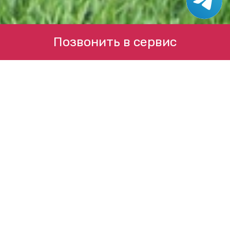
Позвонить в сервис