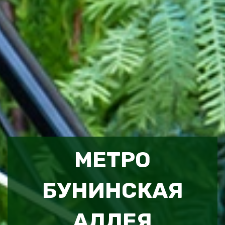
МЕТРО
БУНИНСКАЯ
АЛЛЕЯ