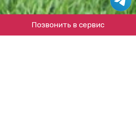
Позвонить в сервис