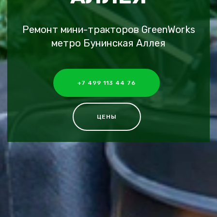
Ремонт мини-тракторов GreenWorks
метро Бунинская Аллея
+7 499 113 44 76
ЦЕНЫ