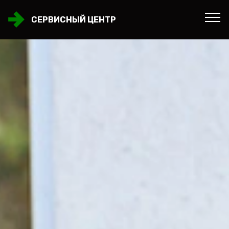
СЕРВИСНЫЙ ЦЕНТР