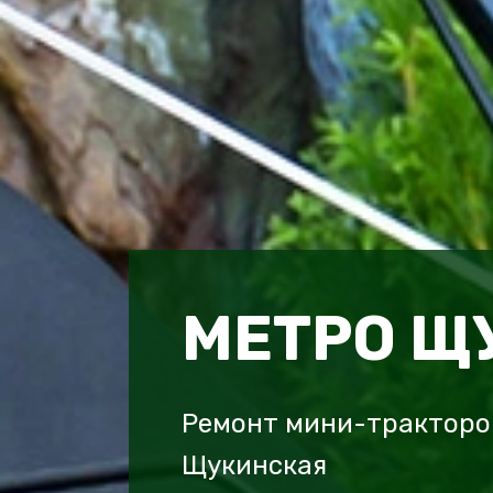
МЕТРО Щ
Ремонт мини-тракторо
Щукинская