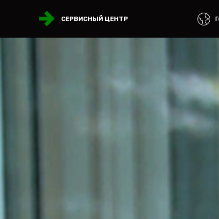
Г
СЕРВИСНЫЙ ЦЕНТР