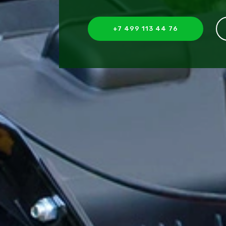
+7 499 113 44 76