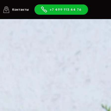
Контакты
+7 499 113 44 76