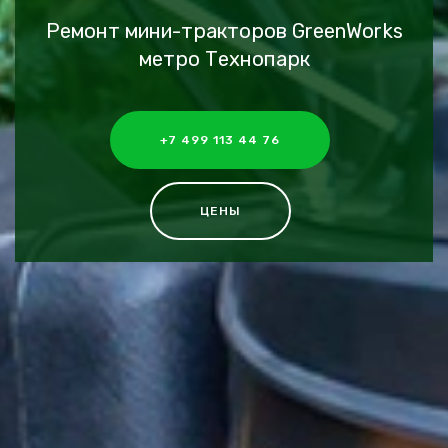
Ремонт мини-тракторов GreenWorks
метро Технопарк
+7 499 113 44 76
ЦЕНЫ