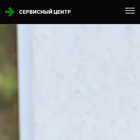
СЕРВИСНЫЙ ЦЕНТР