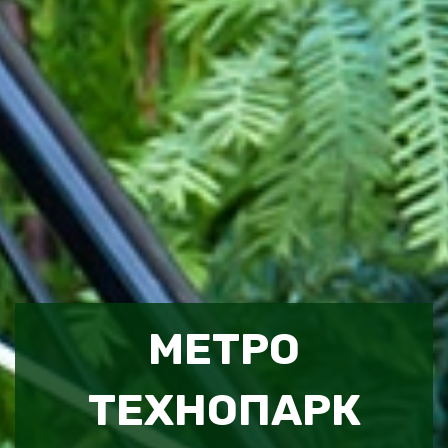
МЕТРО
ТЕХНОПАРК