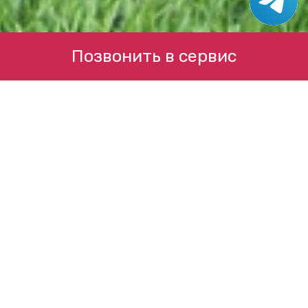
Позвонить в сервис