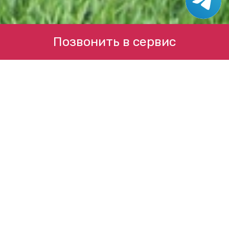
Позвонить в сервис