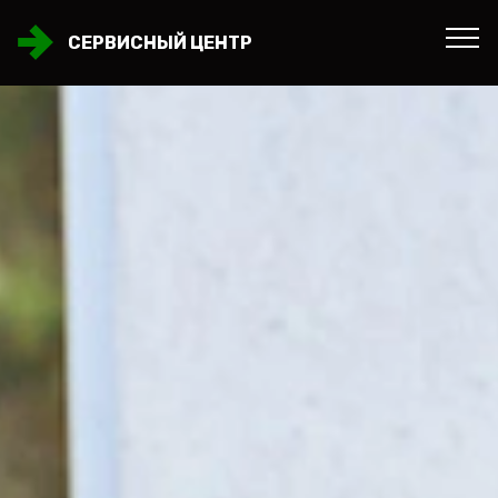
СЕРВИСНЫЙ ЦЕНТР