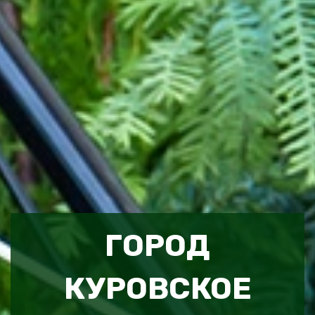
ГОРОД
КУРОВСКОЕ