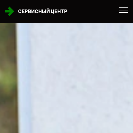
СЕРВИСНЫЙ ЦЕНТР