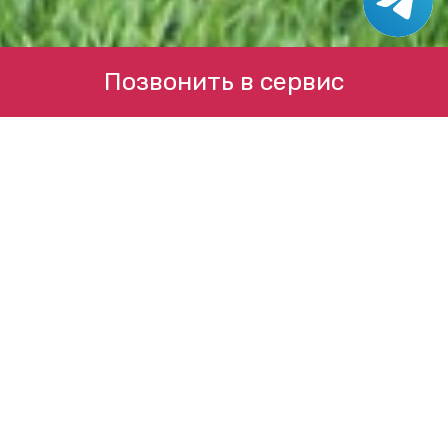
Позвонить в сервис