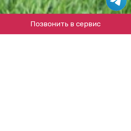
Позвонить в сервис