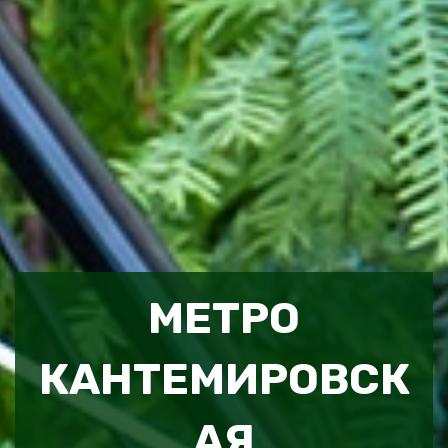
МЕТРО
КАНТЕМИРОВСК
АЯ