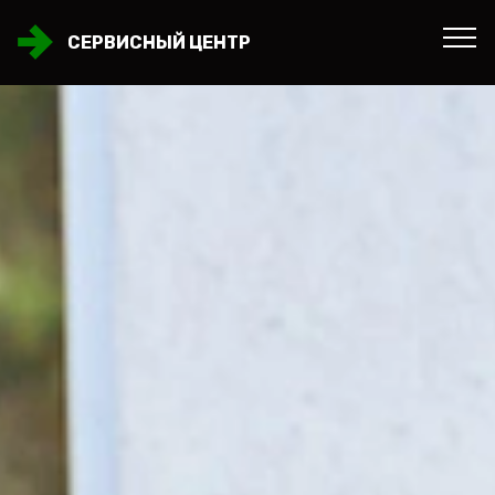
СЕРВИСНЫЙ ЦЕНТР