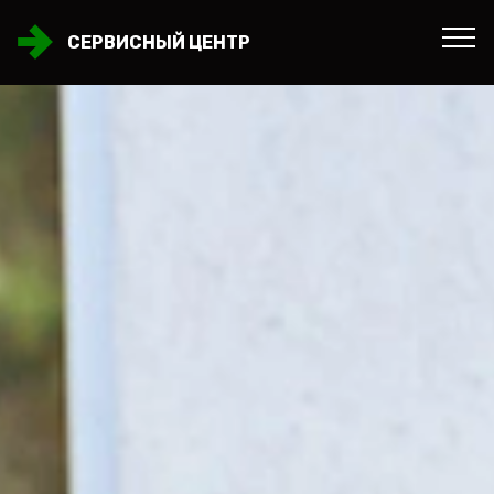
СЕРВИСНЫЙ ЦЕНТР