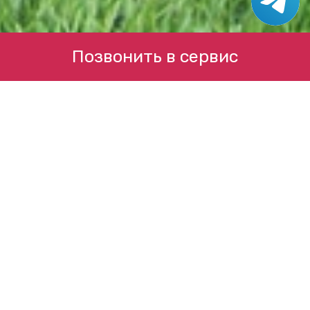
Позвонить в сервис