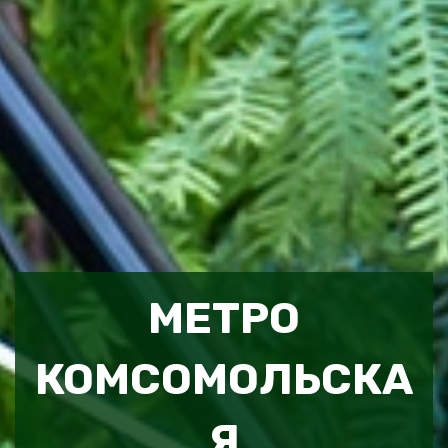
МЕТРО
КОМСОМОЛЬСКА
Я