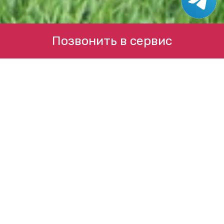
Позвонить в сервис