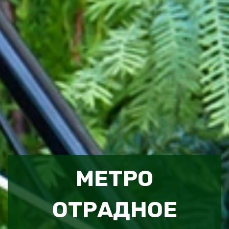
МЕТРО
ОТРАДНОЕ