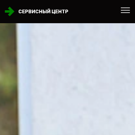
СЕРВИСНЫЙ ЦЕНТР