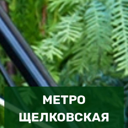
МЕТРО
ЩЕЛКОВСКАЯ