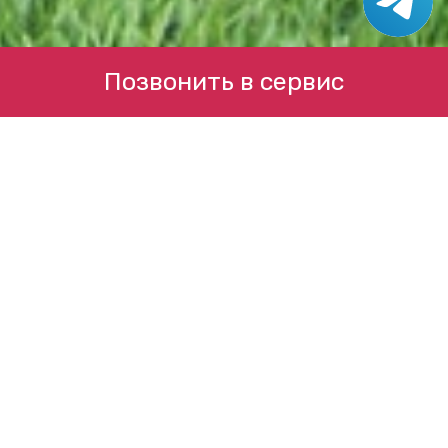
Позвонить в сервис