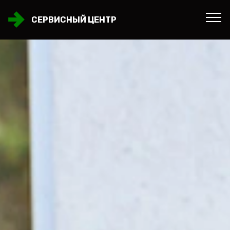
СЕРВИСНЫЙ ЦЕНТР