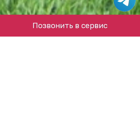
Позвонить в сервис