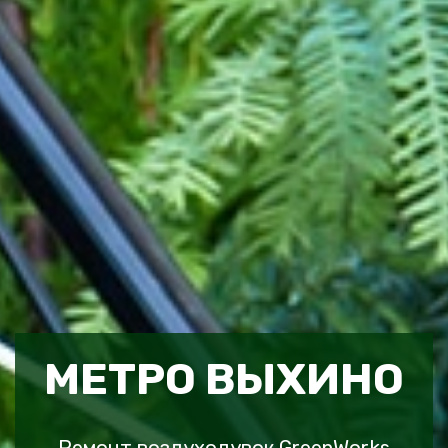
МЕТРО ВЫХИНО