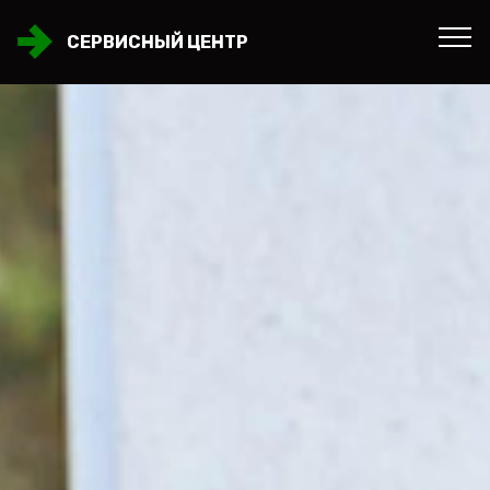
СЕРВИСНЫЙ ЦЕНТР